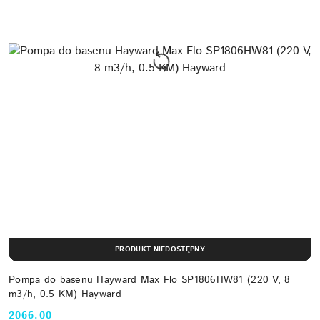
PRODUKT NIEDOSTĘPNY
Pompa do basenu Hayward Max Flo SP1806HW81 (220 V, 8
m3/h, 0.5 KM) Hayward
2066.00