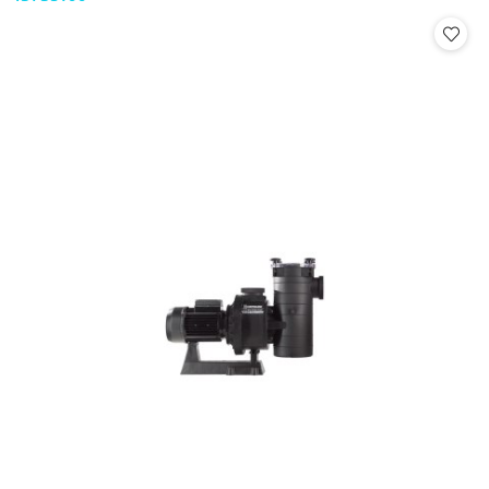
Cena: