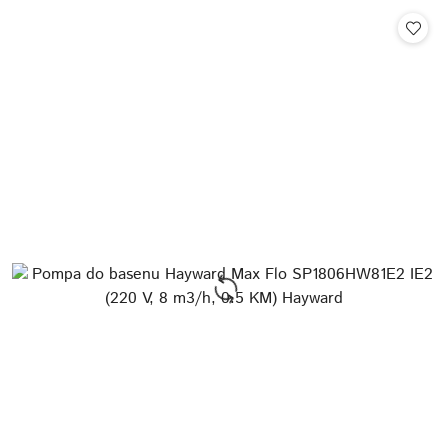
Cena: