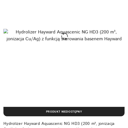
PRODUKT NIEDOSTĘPNY
Hydrolizer Hayward Aquascenic NG HD3 (200 m³, jonizacja