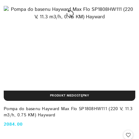
PRODUKT NIEDOSTĘPNY
Pompa do basenu Hayward Max Flo SP1808HW111 (220 V, 11.3
m3/h, 0.75 KM) Hayward
2084.00
Cena: