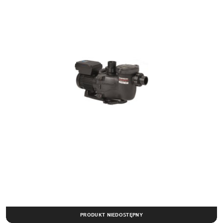
PRODUKT NIEDOSTĘPNY