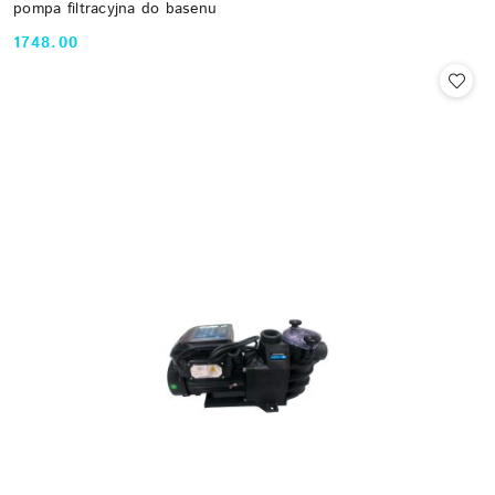
pompa filtracyjna do basenu
1748.00
Cena: