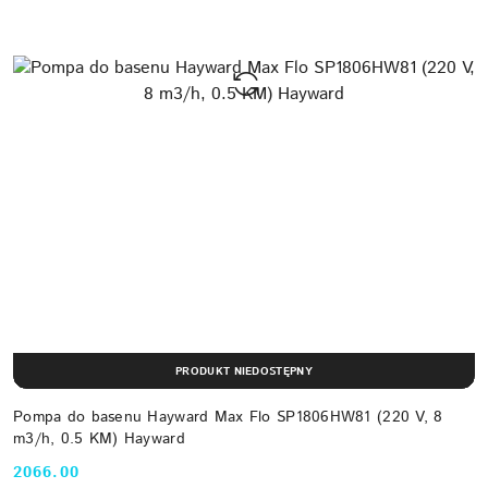
PRODUKT NIEDOSTĘPNY
Pompa do basenu Hayward Max Flo SP1806HW81 (220 V, 8
m3/h, 0.5 KM) Hayward
2066.00
Cena: