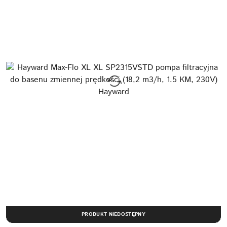
PRODUKT NIEDOSTĘPNY