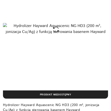
PRODUKT NIEDOSTĘPNY
Hydrolizer Hayward Aquascenic NG HD3 (200 m³, jonizacja
Cu/Ag) z funkcją sterowania basenem Hayward