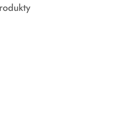
rodukty