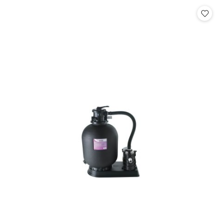
Cena: