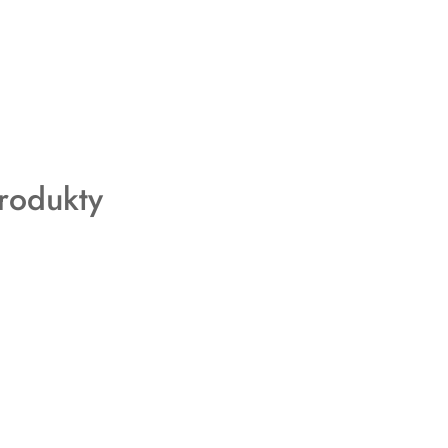
rodukty