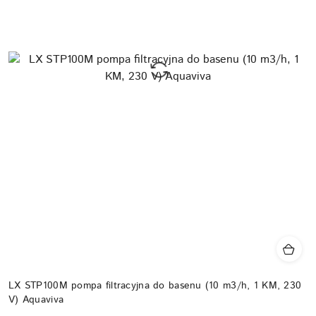
LX STP100M pompa filtracyjna do basenu (10 m3/h, 1 KM, 230
V) Aquaviva