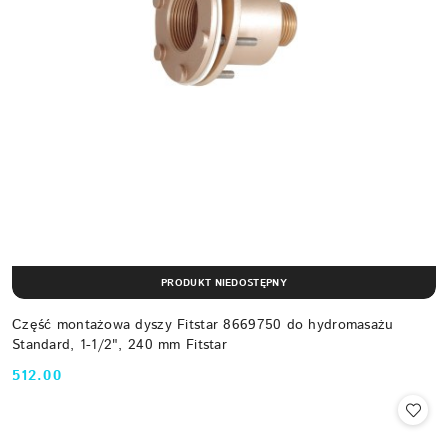
PRODUKT NIEDOSTĘPNY
Część montażowa dyszy Fitstar 8669750 do hydromasażu
Standard, 1-1/2", 240 mm Fitstar
512.00
Cena: