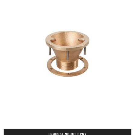
PRODUKT NIEDOSTĘPNY