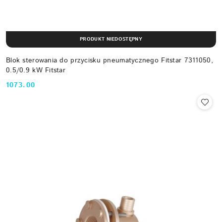
PRODUKT NIEDOSTĘPNY
Blok sterowania do przycisku pneumatycznego Fitstar 7311050,
0.5/0.9 kW Fitstar
1073.00
Cena: