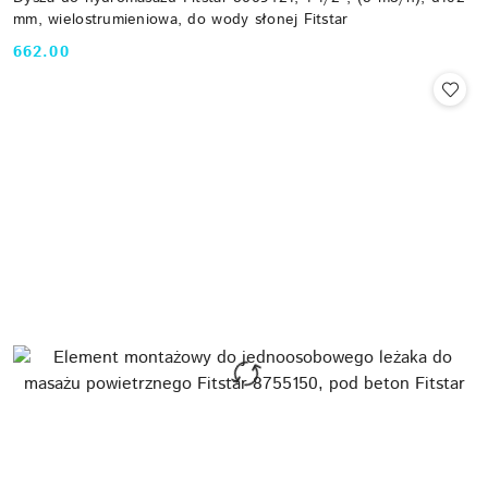
mm, wielostrumieniowa, do wody słonej Fitstar
662.00
Cena: