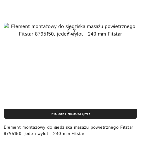
PRODUKT NIEDOSTĘPNY
Element montażowy do siedziska masażu powietrznego Fitstar
8795150, jeden wylot - 240 mm Fitstar