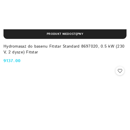
PRODUKT NIEDOSTĘPNY
Hydromasaż do basenu Fitstar Standard 8697020, 0.5 kW (230
V, 2 dysze) Fitstar
9137.00
Cena: