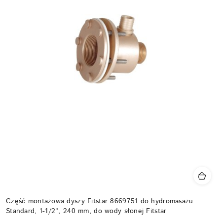
Część montażowa dyszy Fitstar 8669751 do hydromasażu
Standard, 1-1/2", 240 mm, do wody słonej Fitstar