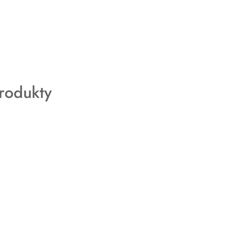
rodukty