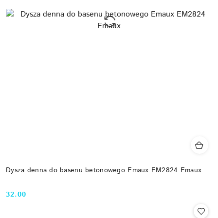
Dysza denna do basenu betonowego Emaux EM2824 Emaux
32.00
Cena: