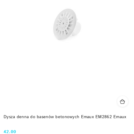
Dysza denna do basenów betonowych Emaux EM2862 Emaux
42.00