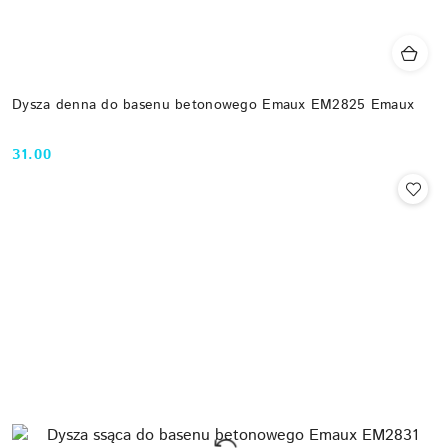
Dysza denna do basenu betonowego Emaux EM2825 Emaux
31.00
Cena: