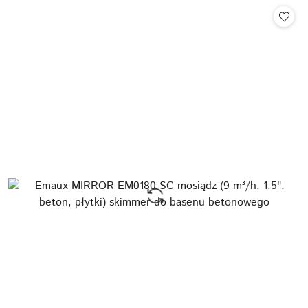
Cena: