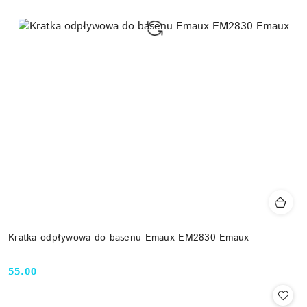
Kratka odpływowa do basenu Emaux EM2830 Emaux
55.00
Cena: