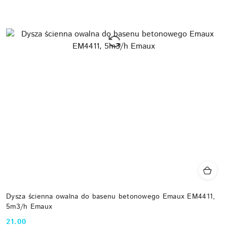
Dysza ścienna owalna do basenu betonowego Emaux EM4411,
5m3/h Emaux
21.00