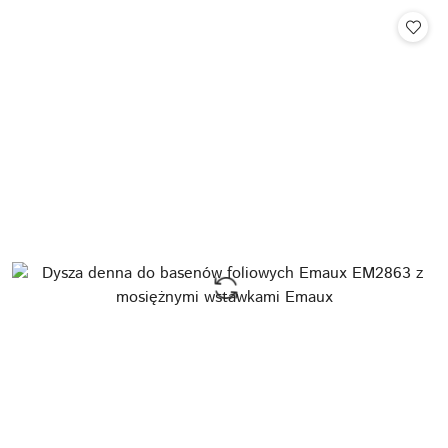
Cena: