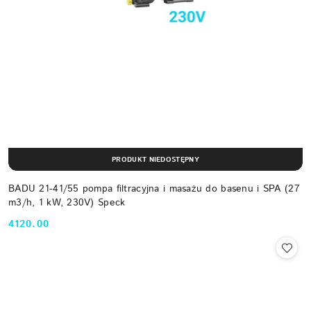
PRODUKT NIEDOSTĘPNY
BADU 21-41/55 pompa filtracyjna i masażu do basenu i SPA (27
m3/h, 1 kW, 230V) Speck
4120.00
Cena: