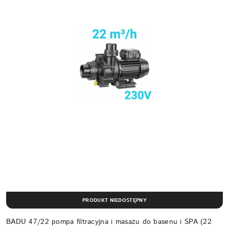
PRODUKT NIEDOSTĘPNY
BADU 47/22 pompa filtracyjna i masażu do basenu i SPA (22