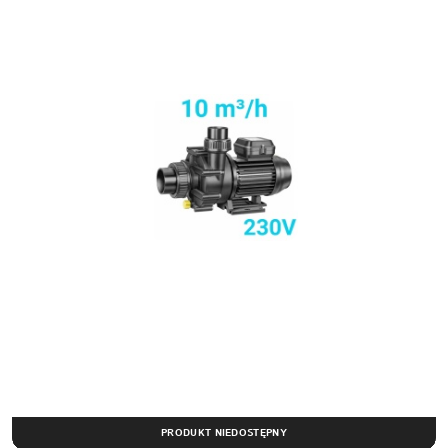
PRODUKT NIEDOSTĘPNY