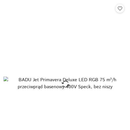
Cena: