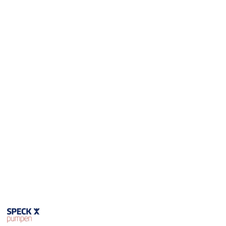
SPECK-
PUMPEN-
LOGO