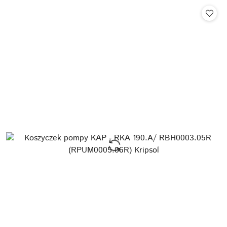
Cena: