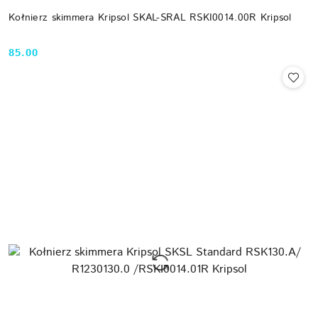
Kołnierz skimmera Kripsol SKAL-SRAL RSKI0014.00R Kripsol
85.00
Cena: