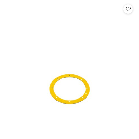
Cena: