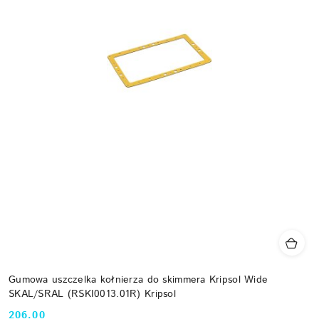
Gumowa uszczelka kołnierza do skimmera Kripsol Wide
SKAL/SRAL (RSKI0013.01R) Kripsol
206.00