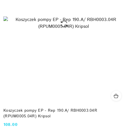
Koszyczek pompy EP - Rep 190.A/ RBH0003.04R
(RPUM0005.04R) Kripsol
108.00