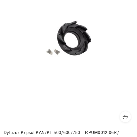
Dyfuzor Kripsol KAN/KT 500/600/750 - RPUM0012.06R/