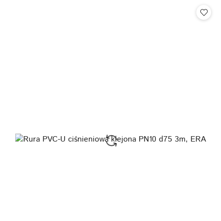
Cena: