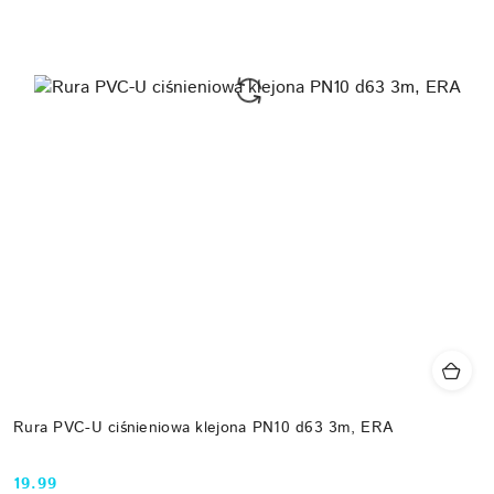
Rura PVC-U ciśnieniowa klejona PN10 d63 3m, ERA
19.99