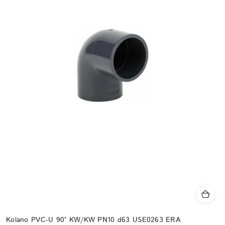
Kolano PVC-U 90° KW/KW PN10 d63 USE0263 ERA