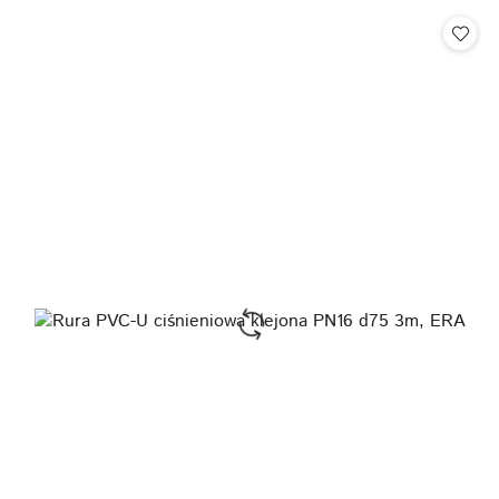
Cena: