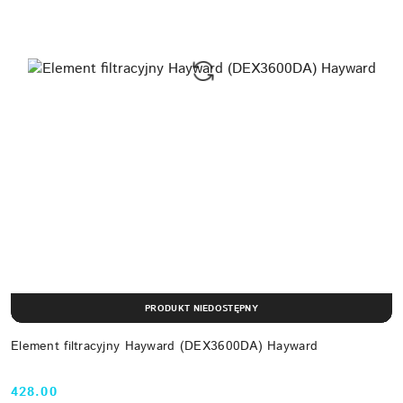
PRODUKT NIEDOSTĘPNY
Element filtracyjny Hayward (DEX3600DA) Hayward
428.00
Cena: