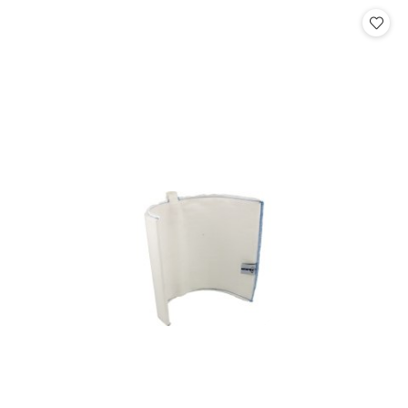
Cena: