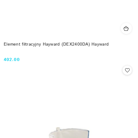
Element filtracyjny Hayward (DEX2400DA) Hayward
402.00
Cena: