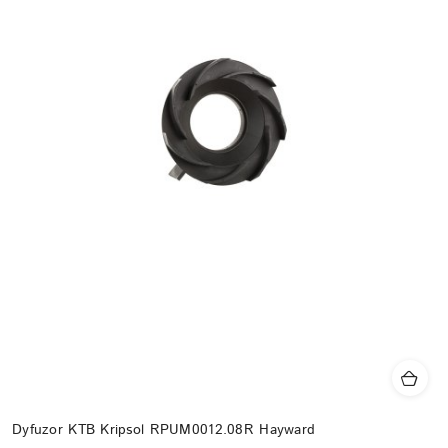
Dyfuzor KTB Kripsol RPUM0012.08R Hayward