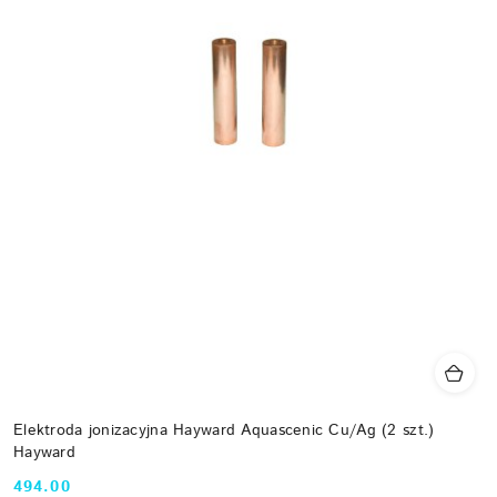
Elektroda jonizacyjna Hayward Aquascenic Cu/Ag (2 szt.)
Hayward
494.00