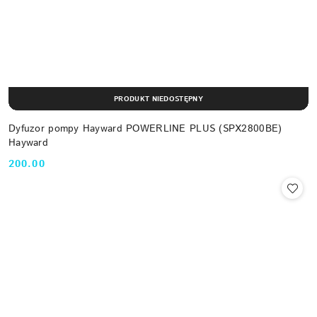
PRODUKT NIEDOSTĘPNY
Dyfuzor pompy Hayward POWERLINE PLUS (SPX2800BE)
Hayward
200.00
Cena: