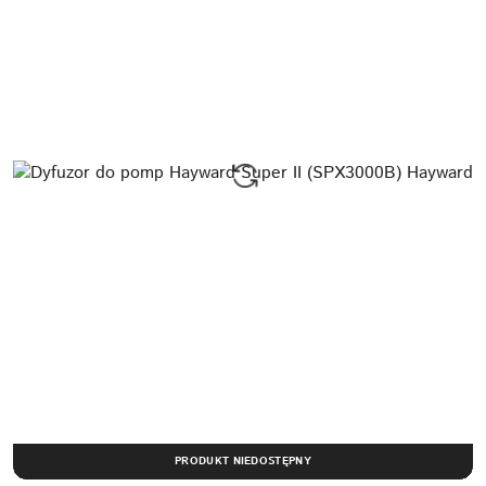
PRODUKT NIEDOSTĘPNY