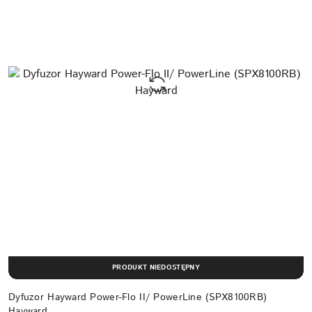
PRODUKT NIEDOSTĘPNY
Dyfuzor Hayward Power-Flo II/ PowerLine (SPX8100RB)
Hayward