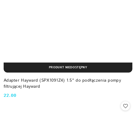
PRODUKT NIEDOSTĘPNY
Adapter Hayward (SPX1091Z4) 1.5" do podłączenia pompy
filtrującej Hayward
22.00
Cena: