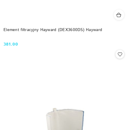
Element filtracyjny Hayward (DEX3600DS) Hayward
381.00
Cena: