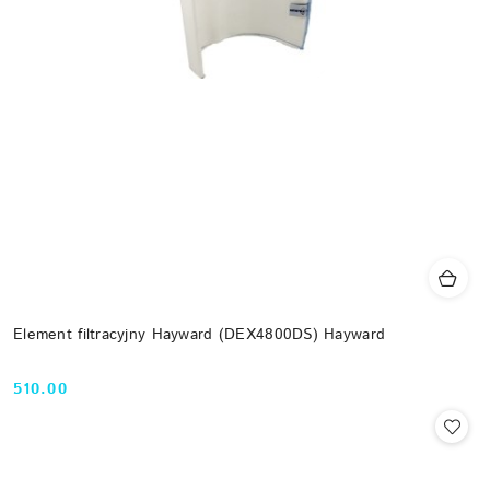
Element filtracyjny Hayward (DEX4800DS) Hayward
510.00
Cena: