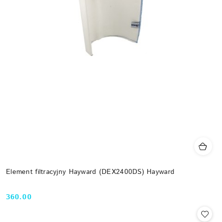
Element filtracyjny Hayward (DEX2400DS) Hayward
360.00
Cena: