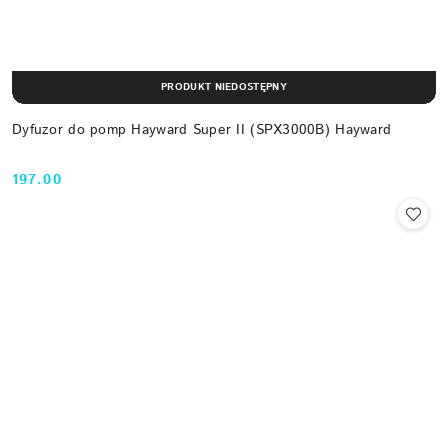
PRODUKT NIEDOSTĘPNY
Dyfuzor do pomp Hayward Super II (SPX3000B) Hayward
197.00
Cena: