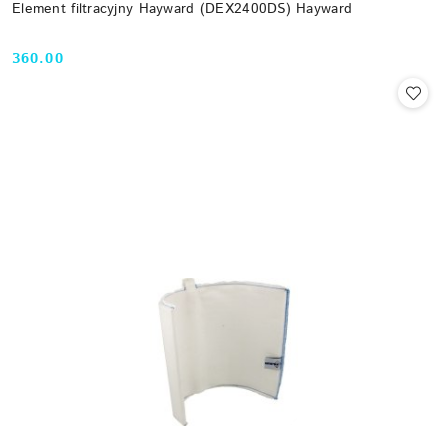
Element filtracyjny Hayward (DEX2400DS) Hayward
360.00
Cena: