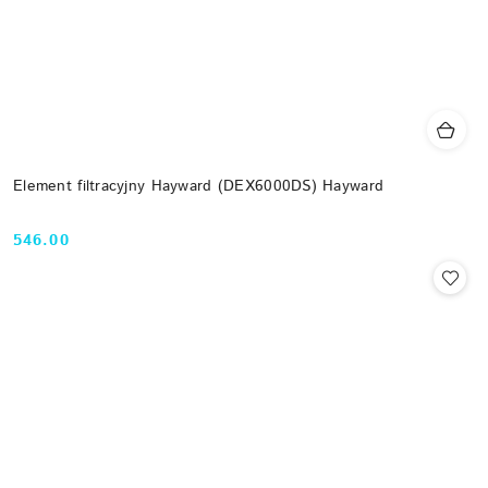
Element filtracyjny Hayward (DEX6000DS) Hayward
546.00
Cena: