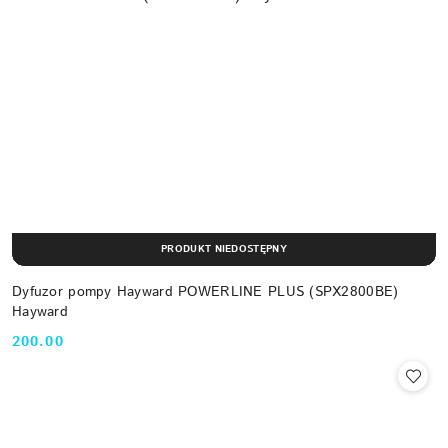
PRODUKT NIEDOSTĘPNY
Dyfuzor pompy Hayward POWERLINE PLUS (SPX2800BE)
Hayward
200.00
Cena: