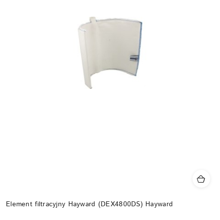
Element filtracyjny Hayward (DEX4800DS) Hayward