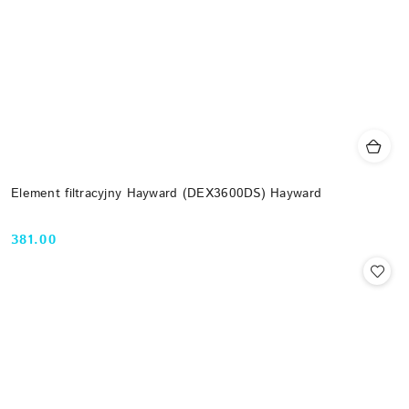
Element filtracyjny Hayward (DEX3600DS) Hayward
381.00
Cena: