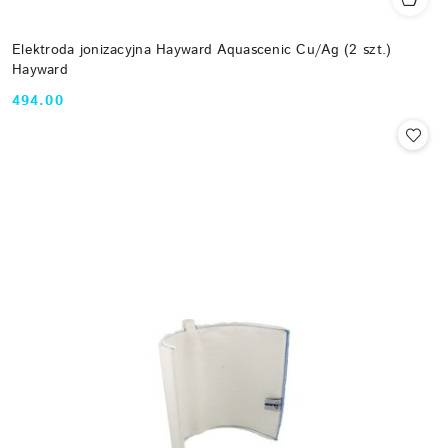
Elektroda jonizacyjna Hayward Aquascenic Cu/Ag (2 szt.)
Hayward
494.00
Cena: