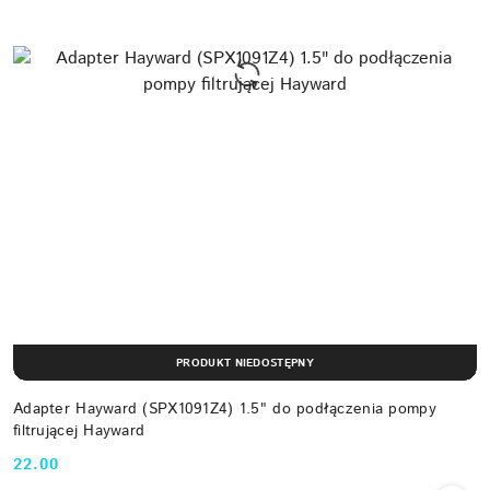
PRODUKT NIEDOSTĘPNY
Adapter Hayward (SPX1091Z4) 1.5" do podłączenia pompy
filtrującej Hayward
22.00
Cena: