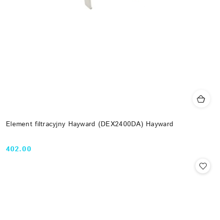
Element filtracyjny Hayward (DEX2400DA) Hayward
402.00
Cena: