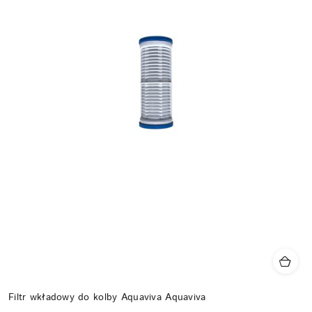
Filtr wkładowy do kolby Aquaviva Aquaviva