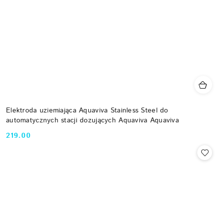
Elektroda uziemiająca Aquaviva Stainless Steel do
automatycznych stacji dozujących Aquaviva Aquaviva
219.00
Cena: