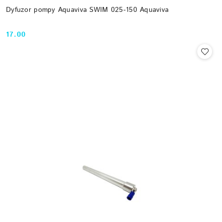
Dyfuzor pompy Aquaviva SWIM 025-150 Aquaviva
17.00
Cena: