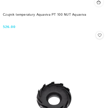
Czujnik temperatury Aquaviva PT 100 NUT Aquaviva
526.00
Cena: