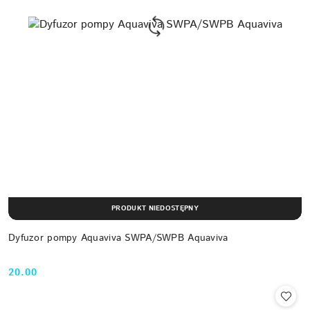
PRODUKT NIEDOSTĘPNY
Dyfuzor pompy Aquaviva SWPA/SWPB Aquaviva
20.00
Cena: