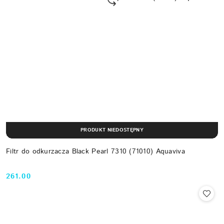
PRODUKT NIEDOSTĘPNY
Filtr do odkurzacza Black Pearl 7310 (71010) Aquaviva
261.00
Cena: