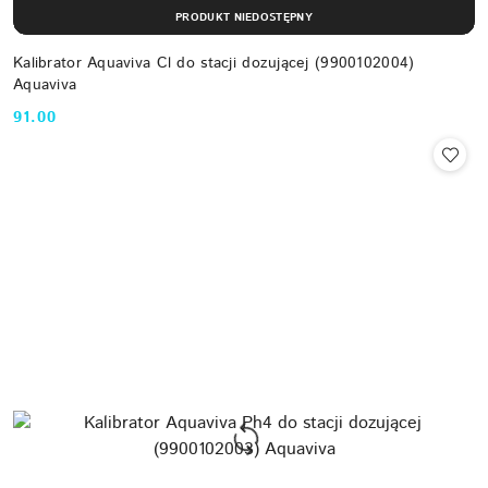
PRODUKT NIEDOSTĘPNY
Kalibrator Aquaviva Cl do stacji dozującej (9900102004)
Aquaviva
91.00
Cena: