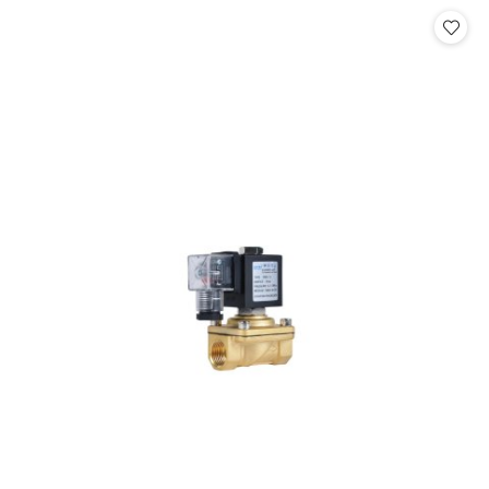
Cena: