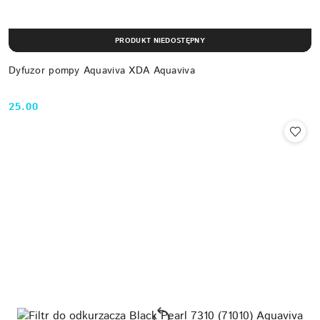
PRODUKT NIEDOSTĘPNY
Dyfuzor pompy Aquaviva XDA Aquaviva
25.00
Cena: