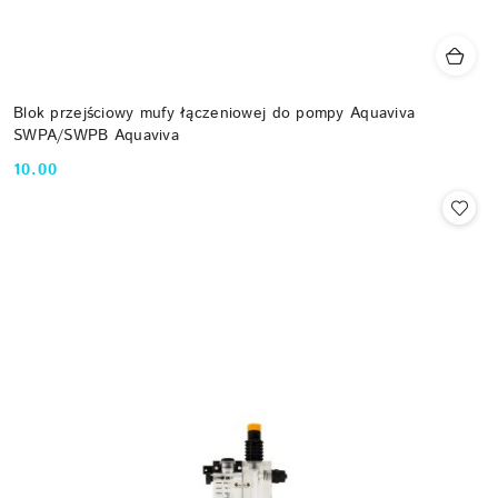
Blok przejściowy mufy łączeniowej do pompy Aquaviva
SWPA/SWPB Aquaviva
10.00
Cena: