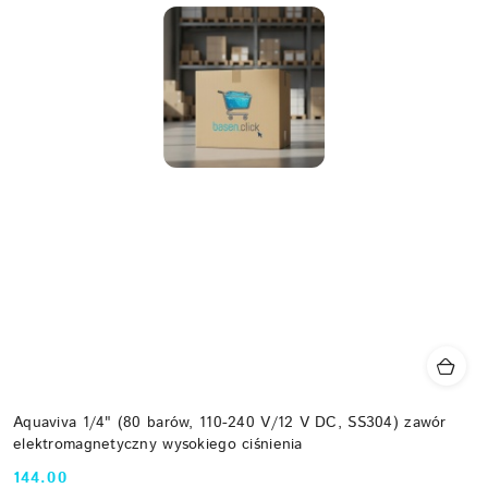
Aquaviva 1/4" (80 barów, 110-240 V/12 V DC, SS304) zawór
elektromagnetyczny wysokiego ciśnienia
144.00