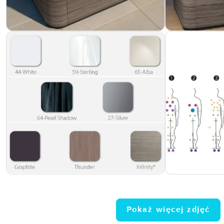
Pokaż więcej zdjęć