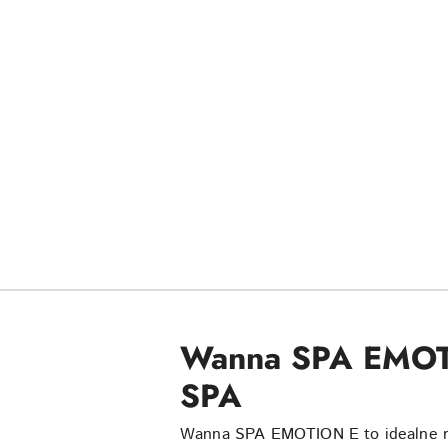
Wanna SPA EMOTI
SPA
Wanna SPA EMOTION E to idealne ro