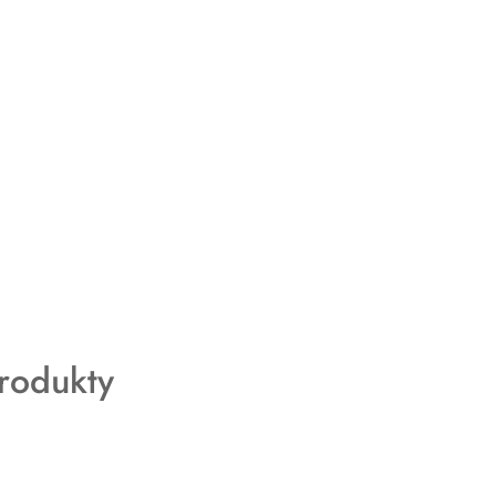
rodukty