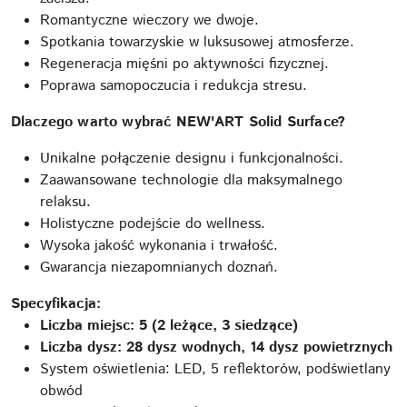
Romantyczne wieczory we dwoje.
Spotkania towarzyskie w luksusowej atmosferze.
Regeneracja mięśni po aktywności fizycznej.
Poprawa samopoczucia i redukcja stresu.
Dlaczego warto wybrać NEW'ART Solid Surface?
Unikalne połączenie designu i funkcjonalności.
Zaawansowane technologie dla maksymalnego
relaksu.
Holistyczne podejście do wellness.
Wysoka jakość wykonania i trwałość.
Gwarancja niezapomnianych doznań.
Specyfikacja:
Liczba miejsc: 5 (2 leżące, 3 siedzące)
Liczba dysz: 28 dysz wodnych, 14 dysz powietrznych
System oświetlenia: LED, 5 reflektorów, podświetlany
obwód