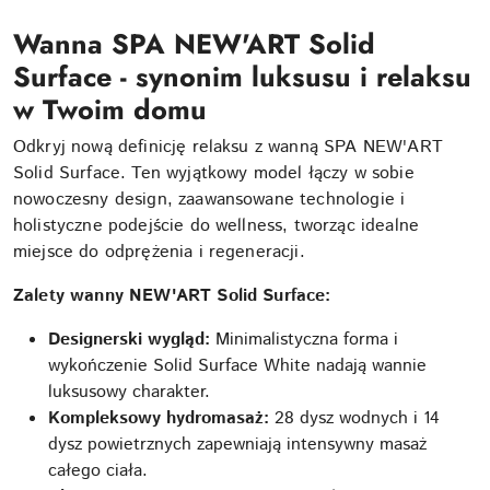
Wanna SPA NEW'ART Solid
Surface - synonim luksusu i relaksu
w Twoim domu
Odkryj nową definicję relaksu z wanną SPA NEW'ART
Solid Surface. Ten wyjątkowy model łączy w sobie
nowoczesny design, zaawansowane technologie i
holistyczne podejście do wellness, tworząc idealne
miejsce do odprężenia i regeneracji.
Zalety wanny NEW'ART Solid Surface:
Designerski wygląd:
Minimalistyczna forma i
wykończenie Solid Surface White nadają wannie
luksusowy charakter.
Kompleksowy hydromasaż:
28 dysz wodnych i 14
dysz powietrznych zapewniają intensywny masaż
całego ciała.