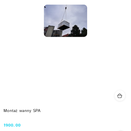
Montaż wanny SPA
1900.00
Cena: