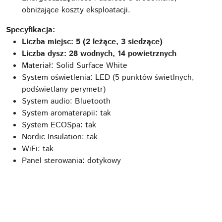
obniżające koszty eksploatacji.
Specyfikacja:
Liczba miejsc: 5 (2 leżące, 3 siedzące)
Liczba dysz: 28 wodnych, 14 powietrznych
Materiał: Solid Surface White
System oświetlenia: LED (5 punktów świetlnych,
podświetlany perymetr)
System audio: Bluetooth
System aromaterapii: tak
System ECOSpa: tak
Nordic Insulation: tak
WiFi: tak
Panel sterowania: dotykowy