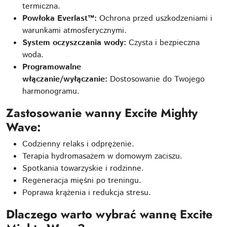
termiczna.
Powłoka Everlast™:
Ochrona przed uszkodzeniami i
warunkami atmosferycznymi.
System oczyszczania wody:
Czysta i bezpieczna
woda.
Programowalne
włączanie/wyłączanie:
Dostosowanie do Twojego
harmonogramu.
Zastosowanie wanny Excite Mighty
Wave:
Codzienny relaks i odprężenie.
Terapia hydromasażem w domowym zaciszu.
Spotkania towarzyskie i rodzinne.
Regeneracja mięśni po treningu.
Poprawa krążenia i redukcja stresu.
Dlaczego warto wybrać wannę Excite