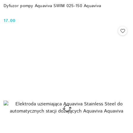
Dyfuzor pompy Aquaviva SWIM 025-150 Aquaviva
17.00
Cena: