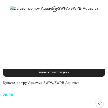
PRODUKT NIEDOSTĘPNY
Dyfuzor pompy Aquaviva SWPA/SWPB Aquaviva
20.00
Cena: