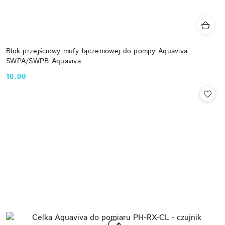
Blok przejściowy mufy łączeniowej do pompy Aquaviva
SWPA/SWPB Aquaviva
10.00
Cena: