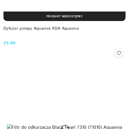
PRODUKT NIEDOSTĘPNY
Dyfuzor pompy Aquaviva XDA Aquaviva
25.00
Cena: