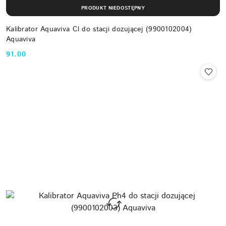
PRODUKT NIEDOSTĘPNY
Kalibrator Aquaviva Cl do stacji dozującej (9900102004)
Aquaviva
91.00
Cena: