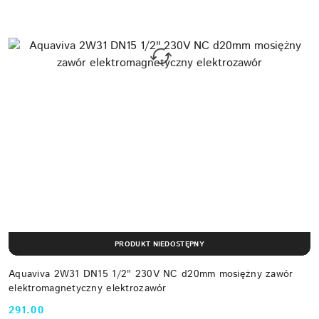
PRODUKT NIEDOSTĘPNY
Aquaviva 2W31 DN15 1/2" 230V NC d20mm mosiężny zawór
elektromagnetyczny elektrozawór
291.00
Cena: