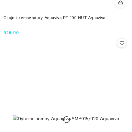
Czujnik temperatury Aquaviva PT 100 NUT Aquaviva
526.00
Cena: