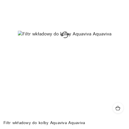
Filtr wkładowy do kolby Aquaviva Aquaviva