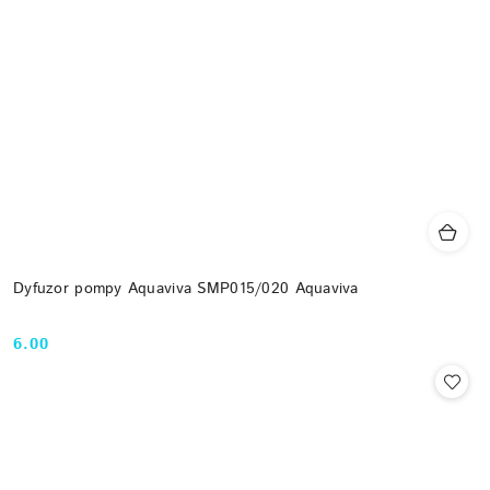
Dyfuzor pompy Aquaviva SMP015/020 Aquaviva
6.00
Cena: