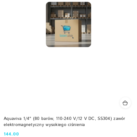
Aquaviva 1/4" (80 barów, 110-240 V/12 V DC, SS304) zawór
elektromagnetyczny wysokiego ciśnienia
144.00