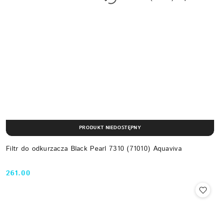
PRODUKT NIEDOSTĘPNY
Filtr do odkurzacza Black Pearl 7310 (71010) Aquaviva
261.00
Cena: