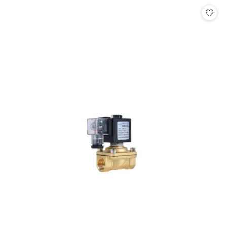
Cena: