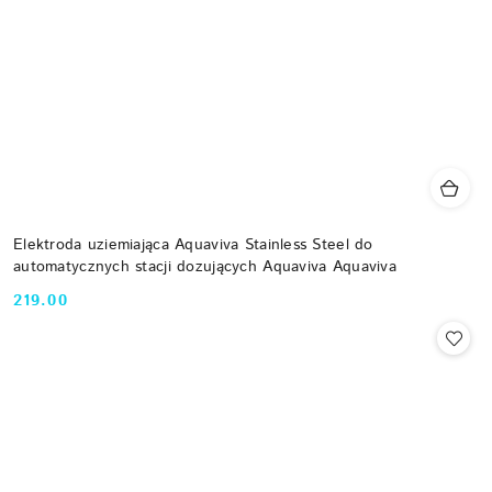
Elektroda uziemiająca Aquaviva Stainless Steel do
automatycznych stacji dozujących Aquaviva Aquaviva
219.00
Cena: