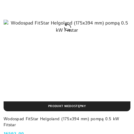
PRODUKT NIEDOSTĘPNY
Wodospad FitStar Helgoland (175x394 mm) pompą 0.5 kW
Fitstar