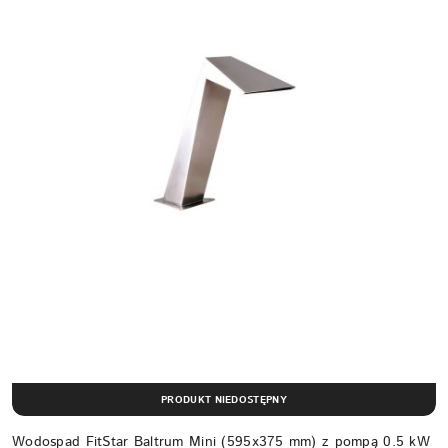
PRODUKT NIEDOSTĘPNY
Wodospad FitStar Baltrum Mini (595x375 mm) z pompą 0.5 kW