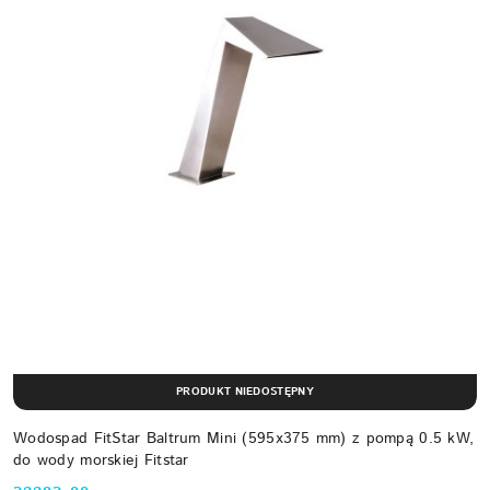
PRODUKT NIEDOSTĘPNY
Wodospad FitStar Baltrum Mini (595x375 mm) z pompą 0.5 kW,
do wody morskiej Fitstar