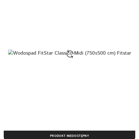
PRODUKT NIEDOSTĘPNY