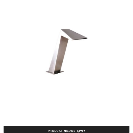
PRODUKT NIEDOSTĘPNY