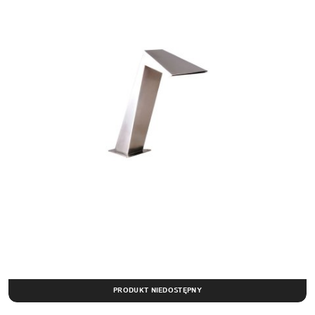
PRODUKT NIEDOSTĘPNY