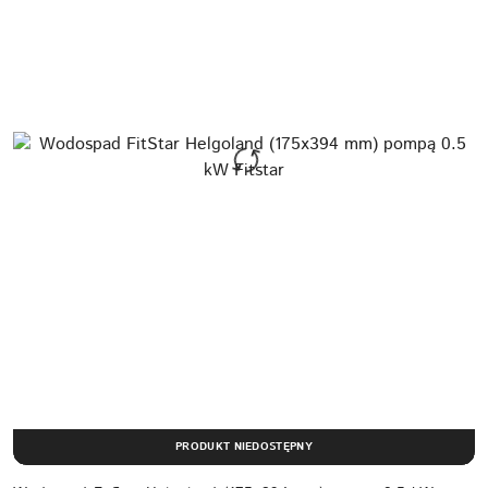
PRODUKT NIEDOSTĘPNY