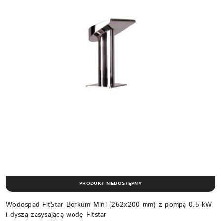
PRODUKT NIEDOSTĘPNY
Wodospad FitStar Borkum Mini (262x200 mm) z pompą 0.5 kW
i dyszą zasysającą wodę Fitstar