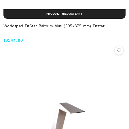
PRODUKT NIEDOSTĘPNY
Wodospad FitStar Baltrum Mini (595x375 mm) Fitstar
19544.00
Cena: