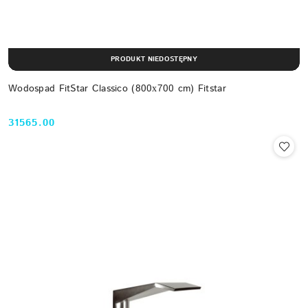
PRODUKT NIEDOSTĘPNY
Wodospad FitStar Classico (800х700 cm) Fitstar
31565.00
Cena: