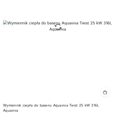
Wymiennik ciepła do basenu Aquaviva Twist 25 kW 316L
Aquaviva