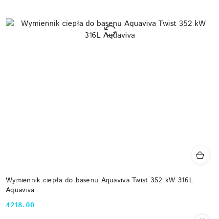
Wymiennik ciepła do basenu Aquaviva Twist 352 kW 316L
Aquaviva
4218.00
Cena: