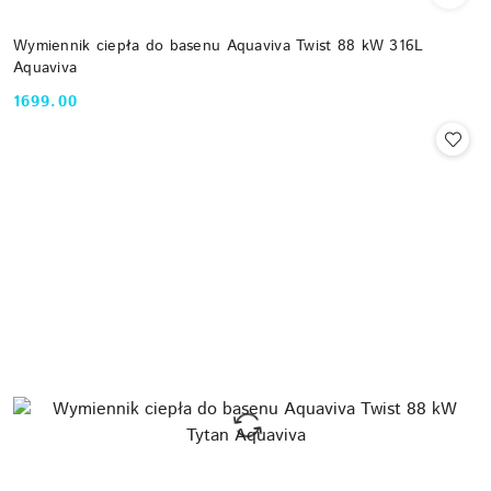
Wymiennik ciepła do basenu Aquaviva Twist 88 kW 316L
Aquaviva
1699.00
Cena: