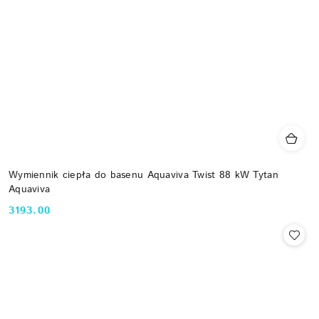
Wymiennik ciepła do basenu Aquaviva Twist 88 kW Tytan
Aquaviva
3193.00
Cena: