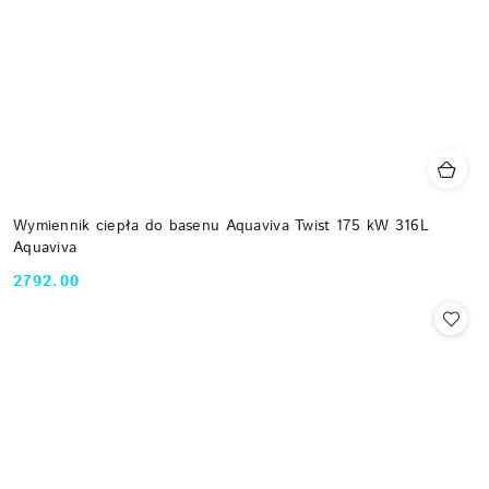
Wymiennik ciepła do basenu Aquaviva Twist 175 kW 316L
Aquaviva
2792.00
Cena: