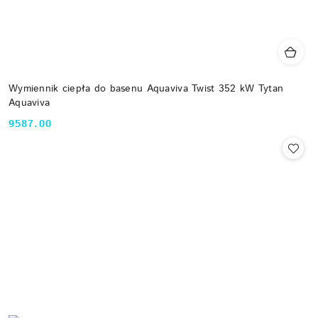
Wymiennik ciepła do basenu Aquaviva Twist 352 kW Tytan
Aquaviva
9587.00
Cena: