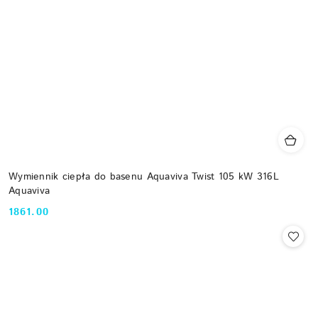
Wymiennik ciepła do basenu Aquaviva Twist 105 kW 316L
Aquaviva
1861.00
Cena: