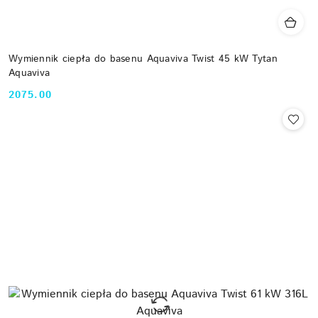
Wymiennik ciepła do basenu Aquaviva Twist 45 kW Tytan
Aquaviva
2075.00
Cena: