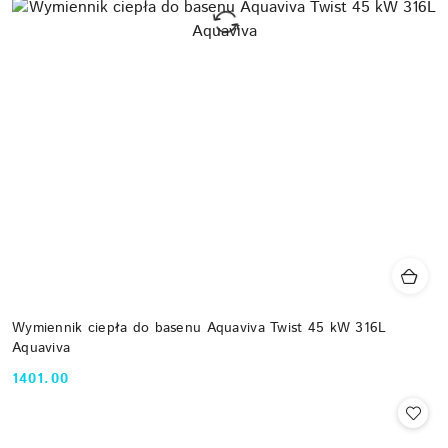
Wymiennik ciepła do basenu Aquaviva Twist 45 kW 316L
Aquaviva
1401.00
Cena: