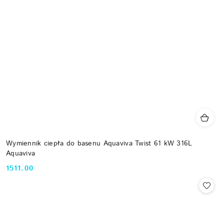
Wymiennik ciepła do basenu Aquaviva Twist 61 kW 316L
Aquaviva
1511.00
Cena: