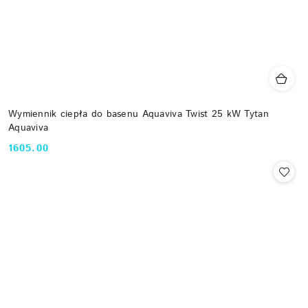
Wymiennik ciepła do basenu Aquaviva Twist 25 kW Tytan
Aquaviva
1605.00
Cena: