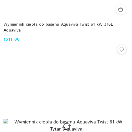
Wymiennik ciepła do basenu Aquaviva Twist 61 kW 316L
Aquaviva
1511.00
Cena: