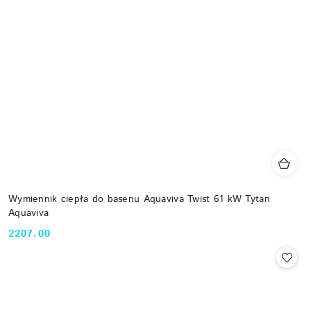
Wymiennik ciepła do basenu Aquaviva Twist 61 kW Tytan
Aquaviva
2207.00
Cena: