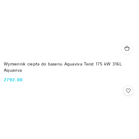
Wymiennik ciepła do basenu Aquaviva Twist 175 kW 316L
Aquaviva
2792.00
Cena: