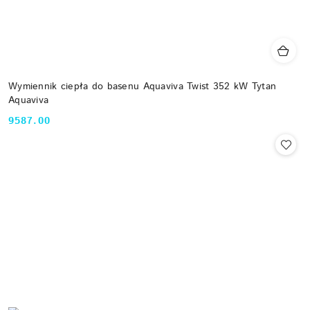
Wymiennik ciepła do basenu Aquaviva Twist 352 kW Tytan
Aquaviva
9587.00
Cena: