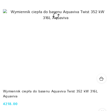
Wymiennik ciepła do basenu Aquaviva Twist 352 kW 316L
Aquaviva
4218.00
Cena: