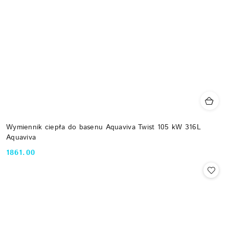
Wymiennik ciepła do basenu Aquaviva Twist 105 kW 316L
Aquaviva
1861.00
Cena: