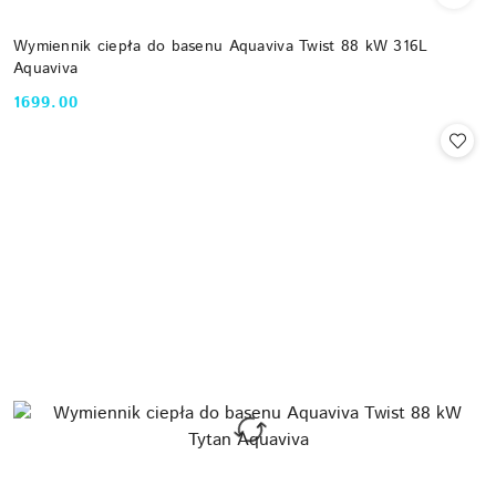
Wymiennik ciepła do basenu Aquaviva Twist 88 kW 316L
Aquaviva
1699.00
Cena: