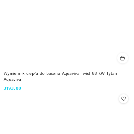
Wymiennik ciepła do basenu Aquaviva Twist 88 kW Tytan
Aquaviva
3193.00
Cena: