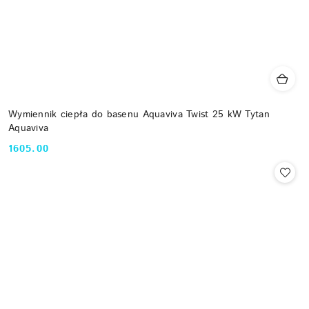
Wymiennik ciepła do basenu Aquaviva Twist 25 kW Tytan
Aquaviva
1605.00
Cena: