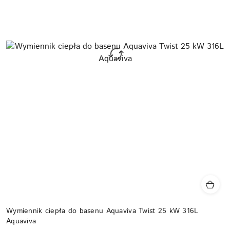
Wymiennik ciepła do basenu Aquaviva Twist 25 kW 316L
Aquaviva