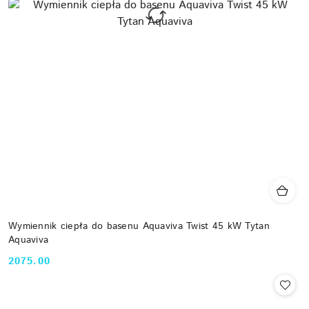
Wymiennik ciepła do basenu Aquaviva Twist 45 kW Tytan
Aquaviva
2075.00
Cena: