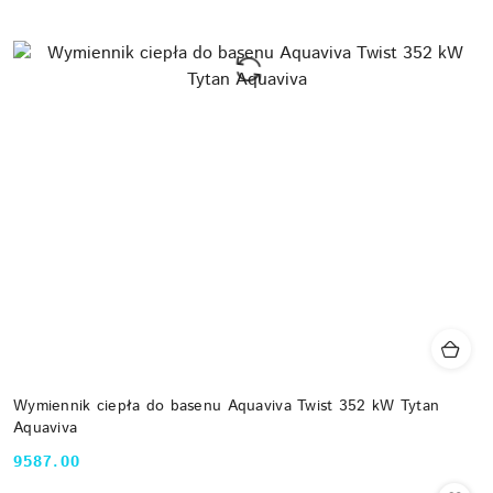
Wymiennik ciepła do basenu Aquaviva Twist 352 kW Tytan
Aquaviva
9587.00
Cena: