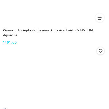
Wymiennik ciepła do basenu Aquaviva Twist 45 kW 316L
Aquaviva
1401.00
Cena: