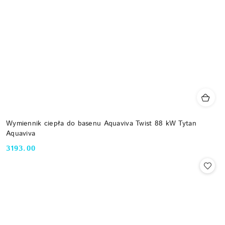
Wymiennik ciepła do basenu Aquaviva Twist 88 kW Tytan
Aquaviva
3193.00
Cena: