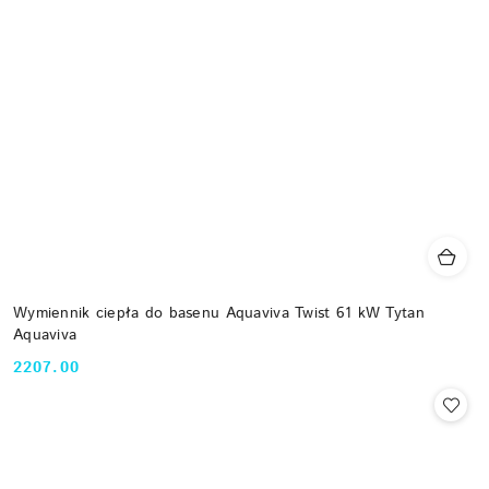
Wymiennik ciepła do basenu Aquaviva Twist 61 kW Tytan
Aquaviva
2207.00
Cena: