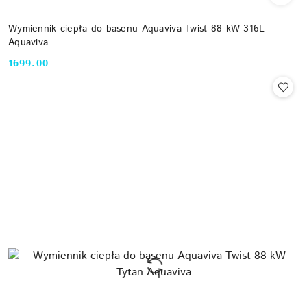
Wymiennik ciepła do basenu Aquaviva Twist 88 kW 316L
Aquaviva
1699.00
Cena: