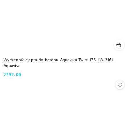
Wymiennik ciepła do basenu Aquaviva Twist 175 kW 316L
Aquaviva
2792.00
Cena: