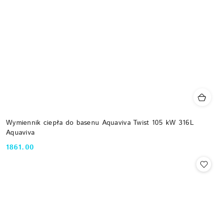
Wymiennik ciepła do basenu Aquaviva Twist 105 kW 316L
Aquaviva
1861.00
Cena: