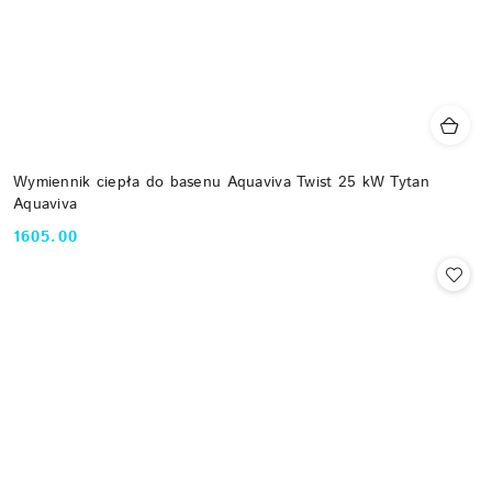
Wymiennik ciepła do basenu Aquaviva Twist 25 kW Tytan
Aquaviva
1605.00
Cena: