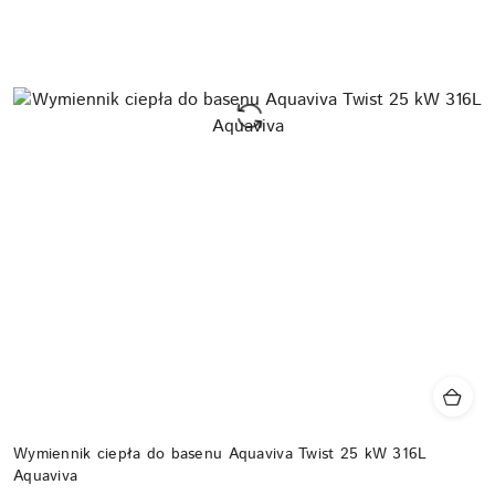
Wymiennik ciepła do basenu Aquaviva Twist 25 kW 316L
Aquaviva