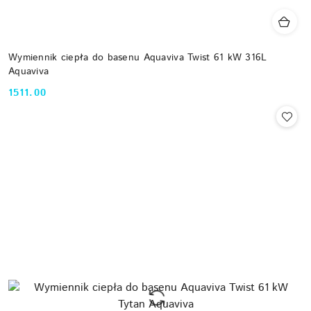
Wymiennik ciepła do basenu Aquaviva Twist 61 kW 316L
Aquaviva
1511.00
Cena: