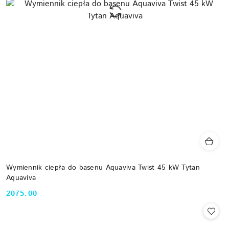
Wymiennik ciepła do basenu Aquaviva Twist 45 kW Tytan
Aquaviva
2075.00
Cena: