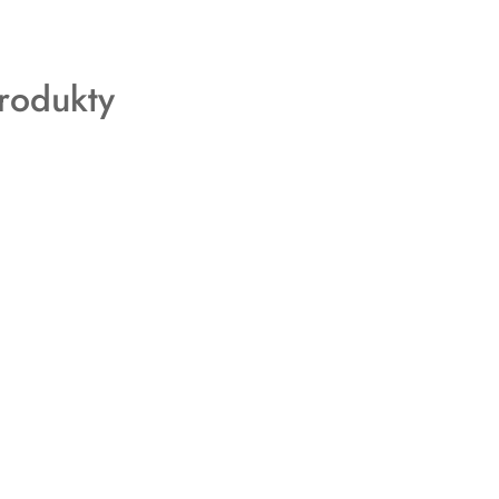
rodukty