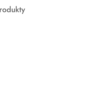
rodukty