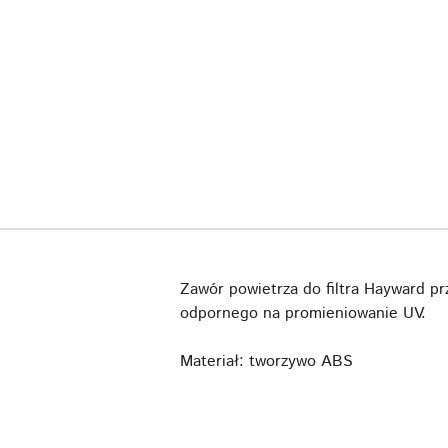
Zawór powietrza do filtra Hayward p
odpornego na promieniowanie UV.
Materiał: tworzywo ABS