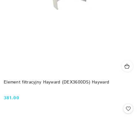
Element filtracyjny Hayward (DEX3600DS) Hayward
381.00
Cena: