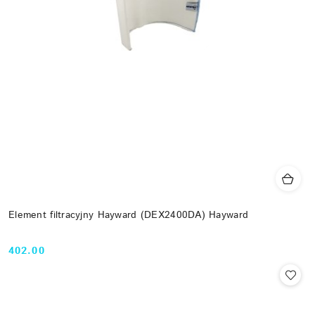
Element filtracyjny Hayward (DEX2400DA) Hayward
402.00
Cena: