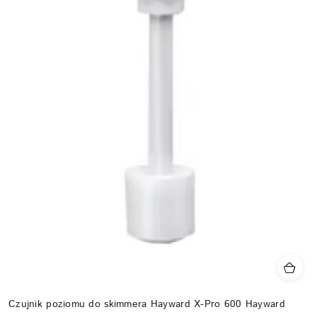
Czujnik poziomu do skimmera Hayward X-Pro 600 Hayward