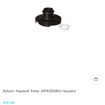
Dyfuzor Hayward Tristar (SPX3200B3) Hayward
129.00