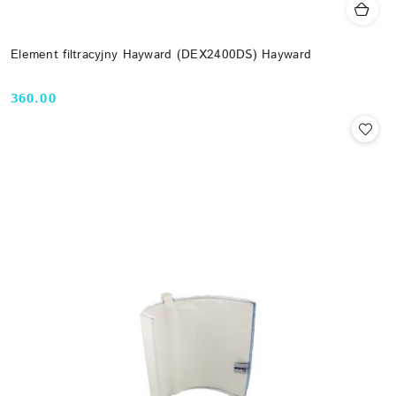
Element filtracyjny Hayward (DEX2400DS) Hayward
360.00
Cena: