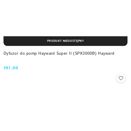
PRODUKT NIEDOSTĘPNY
Dyfuzor do pomp Hayward Super II (SPX3000B) Hayward
197.00
Cena: