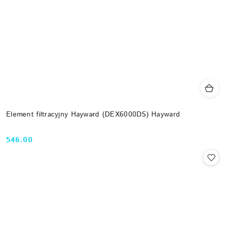
Element filtracyjny Hayward (DEX6000DS) Hayward
546.00
Cena: