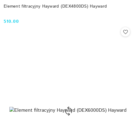
Element filtracyjny Hayward (DEX4800DS) Hayward
510.00
Cena: