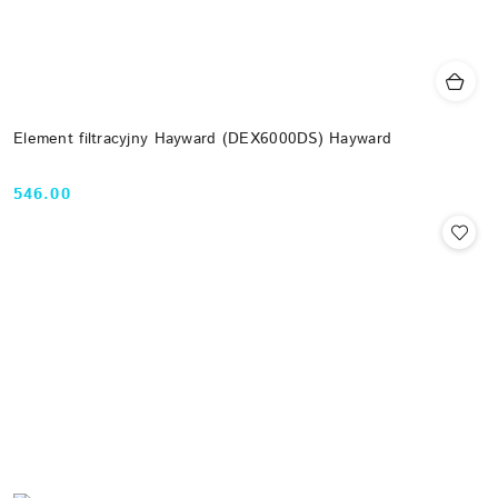
Element filtracyjny Hayward (DEX6000DS) Hayward
546.00
Cena: