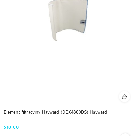
Element filtracyjny Hayward (DEX4800DS) Hayward
510.00
Cena: