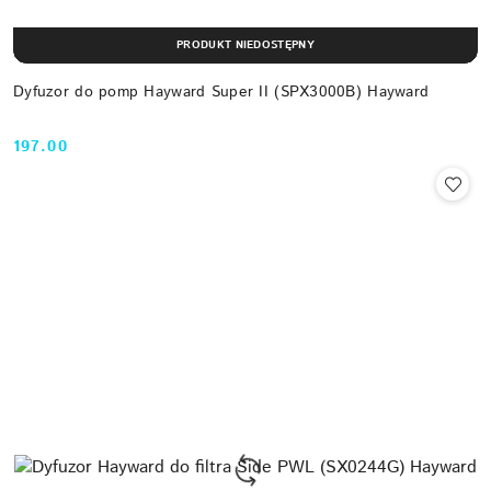
PRODUKT NIEDOSTĘPNY
Dyfuzor do pomp Hayward Super II (SPX3000B) Hayward
197.00
Cena: