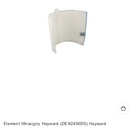
Element filtracyjny Hayward (DEX2400DS) Hayward