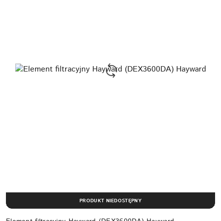
PRODUKT NIEDOSTĘPNY