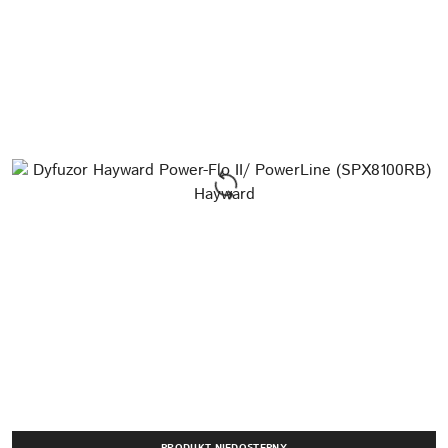
PRODUKT NIEDOSTĘPNY