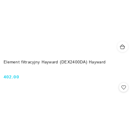
Element filtracyjny Hayward (DEX2400DA) Hayward
402.00
Cena: