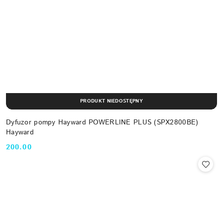
PRODUKT NIEDOSTĘPNY
Dyfuzor pompy Hayward POWERLINE PLUS (SPX2800BE)
Hayward
200.00
Cena: