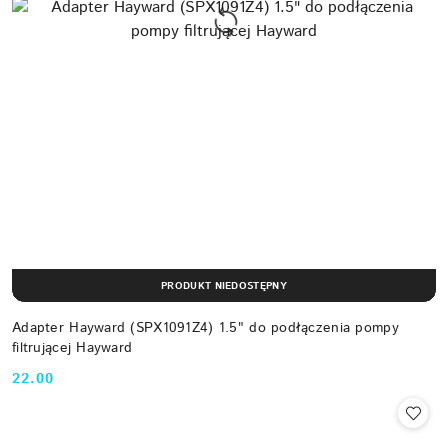
PRODUKT NIEDOSTĘPNY
Adapter Hayward (SPX1091Z4) 1.5" do podłączenia pompy
filtrującej Hayward
22.00
Cena: