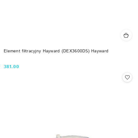
Element filtracyjny Hayward (DEX3600DS) Hayward
381.00
Cena: