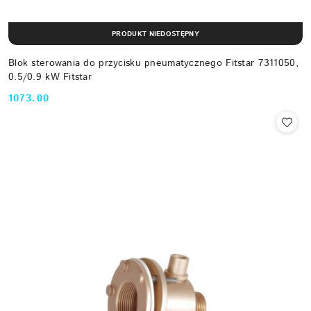
PRODUKT NIEDOSTĘPNY
Blok sterowania do przycisku pneumatycznego Fitstar 7311050,
0.5/0.9 kW Fitstar
1073.00
Cena: