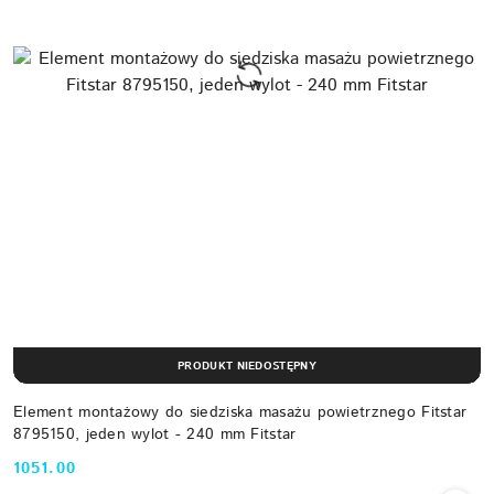
PRODUKT NIEDOSTĘPNY
Element montażowy do siedziska masażu powietrznego Fitstar
8795150, jeden wylot - 240 mm Fitstar
1051.00
Cena: