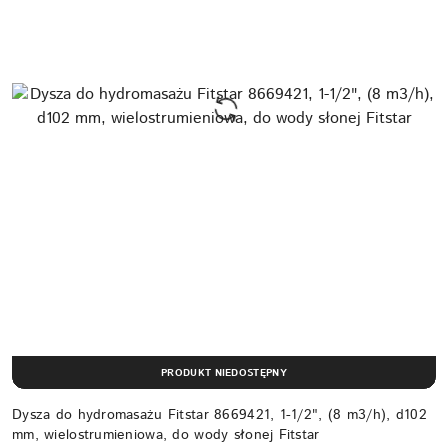
PRODUKT NIEDOSTĘPNY
Dysza do hydromasażu Fitstar 8669421, 1-1/2", (8 m3/h), d102
mm, wielostrumieniowa, do wody słonej Fitstar