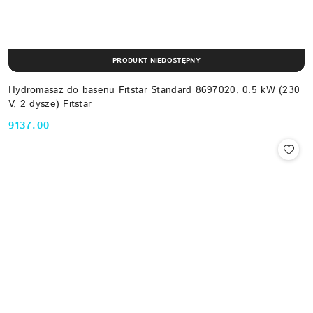
PRODUKT NIEDOSTĘPNY
Hydromasaż do basenu Fitstar Standard 8697020, 0.5 kW (230
V, 2 dysze) Fitstar
9137.00
Cena: