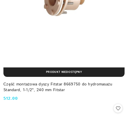
PRODUKT NIEDOSTĘPNY
Część montażowa dyszy Fitstar 8669750 do hydromasażu
Standard, 1-1/2", 240 mm Fitstar
512.00
Cena: