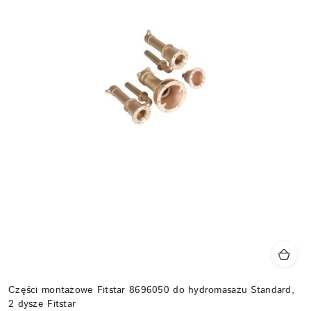
Części montażowe Fitstar 8696050 do hydromasażu Standard,
2 dysze Fitstar