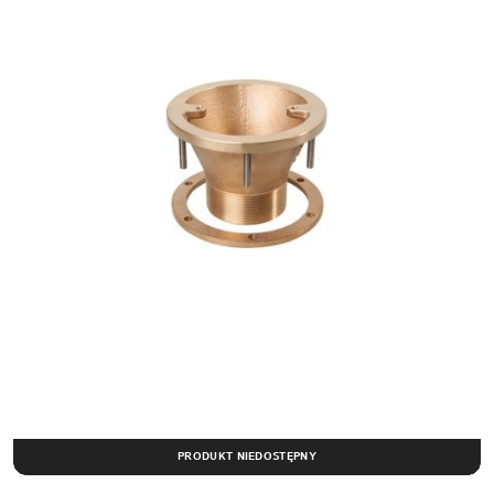
PRODUKT NIEDOSTĘPNY