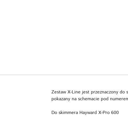
Zestaw X-Line jest przeznaczony do 
pokazany na schemacie pod numerem 
Do skimmera Hayward X-Pro 600