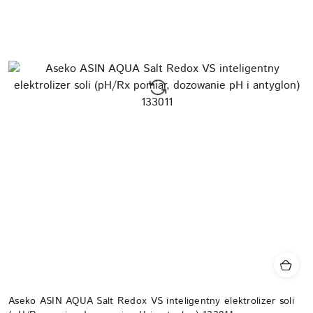
Aseko ASIN AQUA Salt Redox VS inteligentny elektrolizer soli