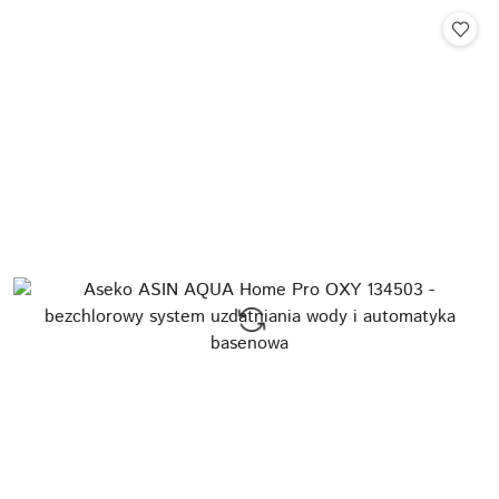
Cena: