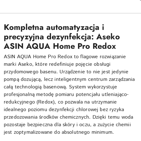
Kompletna automatyzacja i
precyzyjna dezynfekcja: Aseko
ASIN AQUA Home Pro Redox
ASIN AQUA Home Pro Redox to flagowe rozwiązanie
marki Aseko, które redefiniuje pojęcie obsługi
przydomowego basenu. Urządzenie to nie jest jedynie
pompą dozującą, lecz inteligentnym centrum zarządzania
całą technologią basenową. System wykorzystuje
profesjonalną metodę pomiaru potencjału utleniająco-
redukcyjnego (Redox), co pozwala na utrzymanie
idealnego poziomu dezynfekcji chlorowej bez ryzyka
przedozowania środków chemicznych. Dzięki temu woda
pozostaje bezpieczna dla skóry i oczu, a zużycie chemii
jest zoptymalizowane do absolutnego minimum.