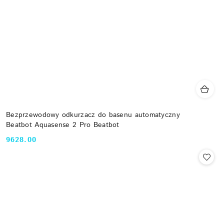
Bezprzewodowy odkurzacz do basenu automatyczny
Beatbot Aquasense 2 Pro Beatbot
9628.00
Cena: