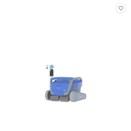
Cena: