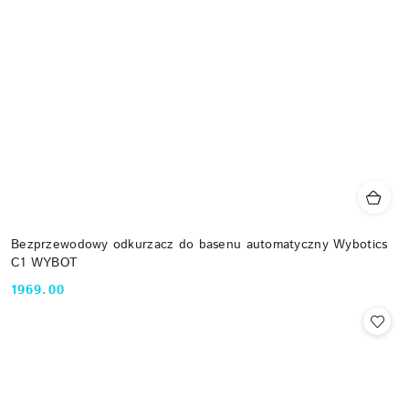
Bezprzewodowy odkurzacz do basenu automatyczny Wybotics
C1 WYBOT
1969.00
Cena: