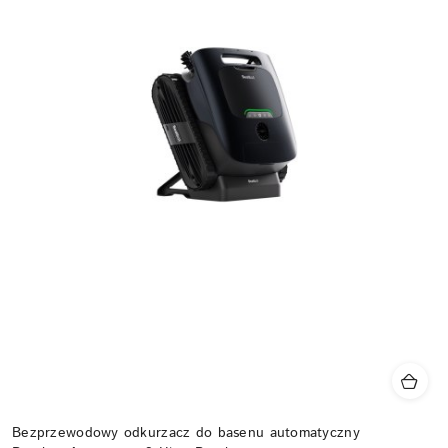
Bezprzewodowy odkurzacz do basenu automatyczny