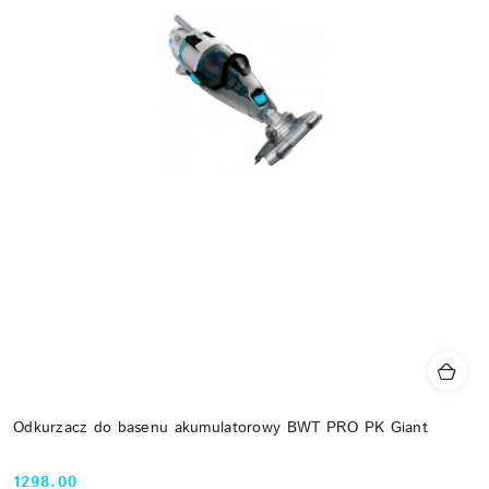
Odkurzacz do basenu akumulatorowy BWT PRO PK Giant
1298.00