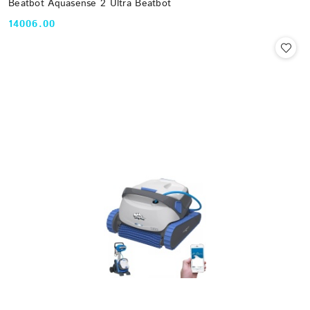
Beatbot Aquasense 2 Ultra Beatbot
14006.00
Cena: