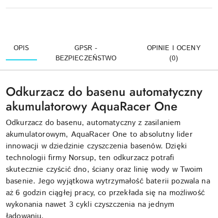
OPIS
GPSR -
OPINIE I OCENY
BEZPIECZEŃSTWO
(0)
Odkurzacz do basenu automatyczny
akumulatorowy AquaRacer One
Odkurzacz do basenu, automatyczny z zasilaniem
akumulatorowym, AquaRacer One to absolutny lider
innowacji w dziedzinie czyszczenia basenów. Dzięki
technologii firmy Norsup, ten odkurzacz potrafi
skutecznie czyścić dno, ściany oraz linię wody w Twoim
basenie. Jego wyjątkowa wytrzymałość baterii pozwala na
aż 6 godzin ciągłej pracy, co przekłada się na możliwość
wykonania nawet 3 cykli czyszczenia na jednym
ładowaniu.