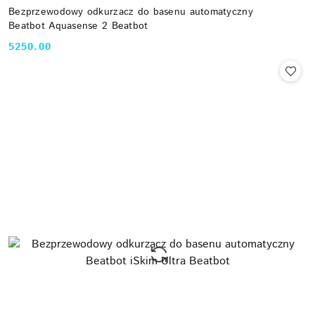
Bezprzewodowy odkurzacz do basenu automatyczny
Beatbot Aquasense 2 Beatbot
5250.00
Cena: