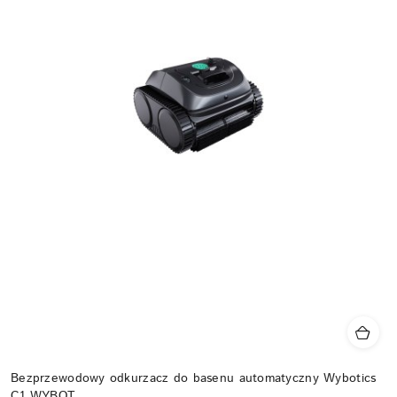
Bezprzewodowy odkurzacz do basenu automatyczny Wybotics
C1 WYBOT