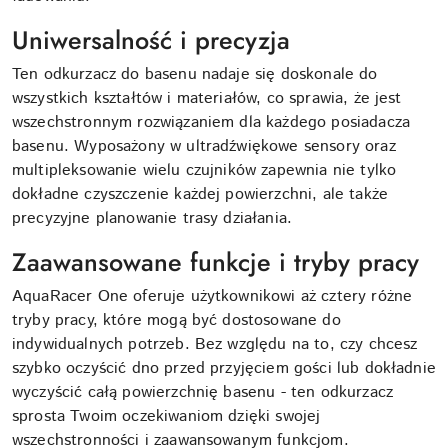
Uniwersalność i precyzja
Ten odkurzacz do basenu nadaje się doskonale do
wszystkich kształtów i materiałów, co sprawia, że jest
wszechstronnym rozwiązaniem dla każdego posiadacza
basenu. Wyposażony w ultradźwiękowe sensory oraz
multipleksowanie wielu czujników zapewnia nie tylko
dokładne czyszczenie każdej powierzchni, ale także
precyzyjne planowanie trasy działania.
Zaawansowane funkcje i tryby pracy
AquaRacer One oferuje użytkownikowi aż cztery różne
tryby pracy, które mogą być dostosowane do
indywidualnych potrzeb. Bez względu na to, czy chcesz
szybko oczyścić dno przed przyjęciem gości lub dokładnie
wyczyścić całą powierzchnię basenu - ten odkurzacz
sprosta Twoim oczekiwaniom dzięki swojej
wszechstronności i zaawansowanym funkcjom.