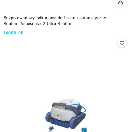
Bezprzewodowy odkurzacz do basenu automatyczny
Beatbot Aquasense 2 Ultra Beatbot
14006.00
Cena: