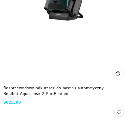
Bezprzewodowy odkurzacz do basenu automatyczny
Beatbot Aquasense 2 Pro Beatbot
9628.00
Cena: