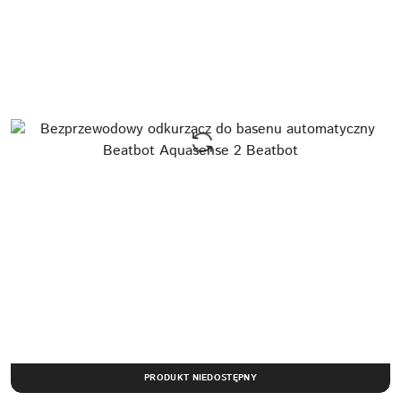
PRODUKT NIEDOSTĘPNY