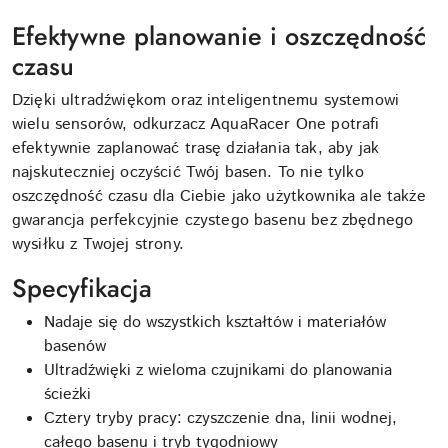
Efektywne planowanie i oszczędność
czasu
Dzięki ultradźwiękom oraz inteligentnemu systemowi
wielu sensorów, odkurzacz AquaRacer One potrafi
efektywnie zaplanować trasę działania tak, aby jak
najskuteczniej oczyścić Twój basen. To nie tylko
oszczędność czasu dla Ciebie jako użytkownika ale także
gwarancja perfekcyjnie czystego basenu bez zbędnego
wysiłku z Twojej strony.
Specyfikacja
Nadaje się do wszystkich kształtów i materiałów
basenów
Ultradźwięki z wieloma czujnikami do planowania
ścieżki
Cztery tryby pracy: czyszczenie dna, linii wodnej,
całego basenu i tryb tygodniowy