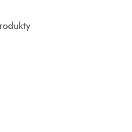
rodukty