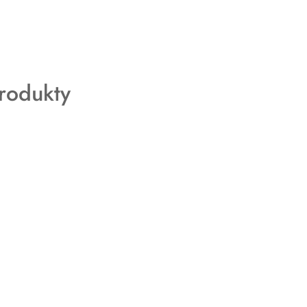
rodukty