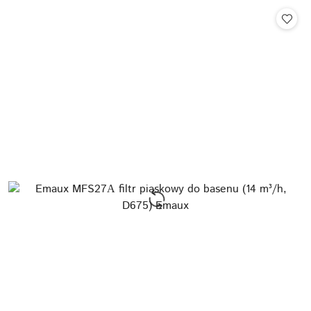
Cena: