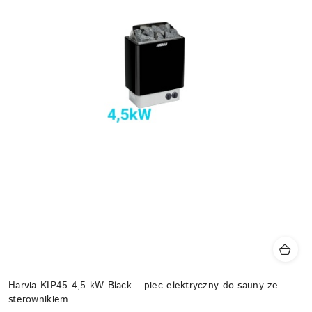
Harvia KIP45 4,5 kW Black – piec elektryczny do sauny ze
sterownikiem