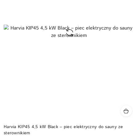
Harvia KIP45 4,5 kW Black – piec elektryczny do sauny ze
sterownikiem