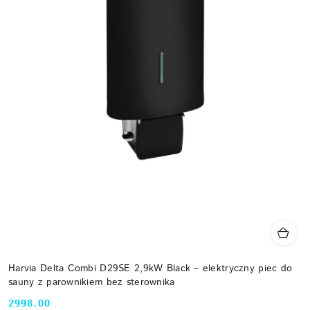
Harvia Delta Combi D29SE 2,9kW Black – elektryczny piec do
sauny z parownikiem bez sterownika
2998.00