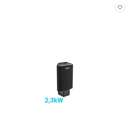
Cena: