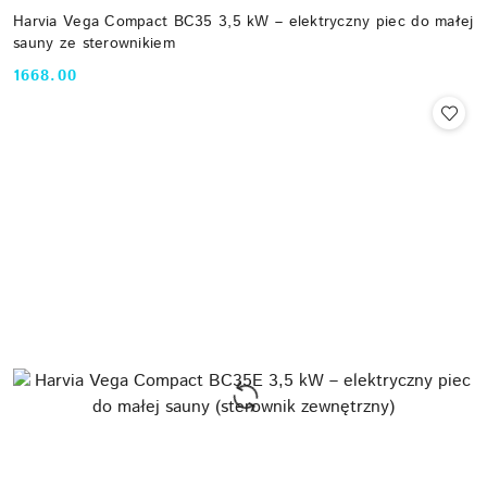
Harvia Vega Compact BC35 3,5 kW – elektryczny piec do małej
sauny ze sterownikiem
1668.00
Cena: