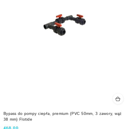
Bypass do pompy ciepła, premium (PVC 50mm, 3 zawory, wąż
38 mm) Flotide
468.00