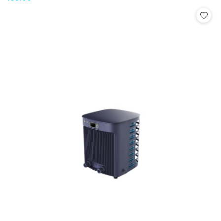
Cena: