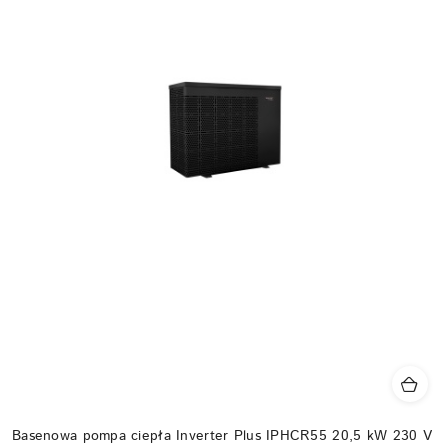
Basenowa pompa ciepła Inverter Plus IPHCR55 20,5 kW 230 V