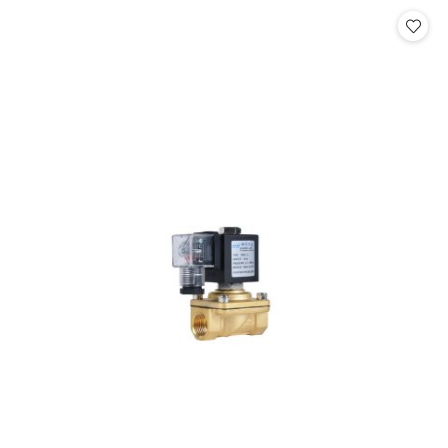
Cena: