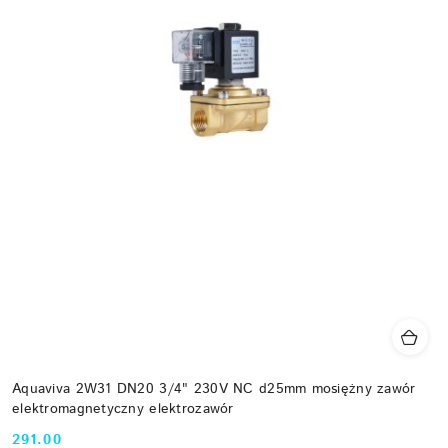
Aquaviva 2W31 DN20 3/4" 230V NC d25mm mosiężny zawór
elektromagnetyczny elektrozawór
291.00