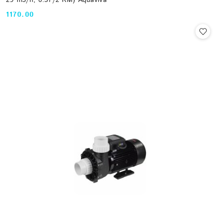
1170.00
Cena: