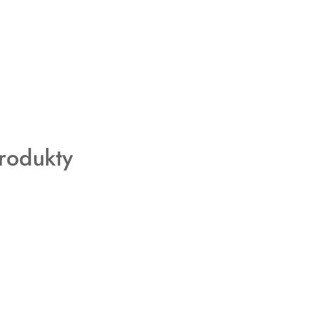
rodukty