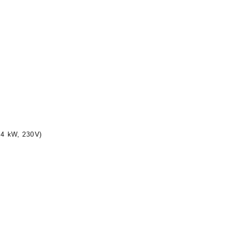
DO KOSZYKA
,4 kW, 230V)