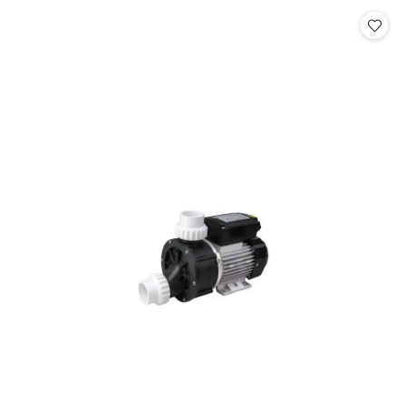
Cena: