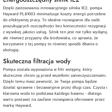
Dzięki zastosowaniu innowacyjnego silnika IE2, pompa
Hayward PL81003 minimalizuje koszty energii potrzebne
do efektywnej pracy. To idealne rozwiązanie dla osób
poszukujących oszczędności bez konieczności rezygnacji
z wysokiej jakości usług. Silnik ten jest nie tylko wydajny,
ale również przyjazny dla środowiska, co sprawia, że
korzystanie z tej pompy to również sposób dbania o
ekologię.
Skuteczna filtracja wody
Pompa została wyposażona w filtr wstępny, który
skutecznie chroni ją przed wszelkimi zanieczyszczeniami.
Dzięki temu masz pewność, że Twoja pompa będzie
działać sprawnie i bezawaryjnie przez długi czas. Czysta i
klarowna woda to podstawa każdego basenu - dlatego
warto postawić na zaufane rozwiązania oferowane przez
markę Hayward.