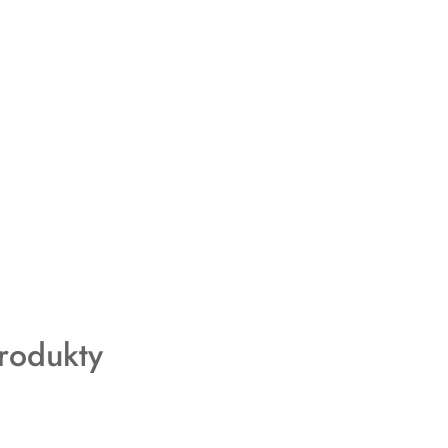
rodukty