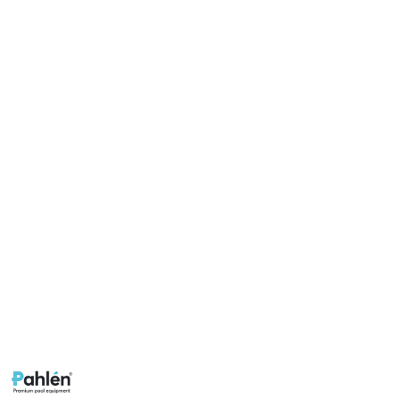
PAHLEN-
LOGO