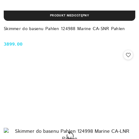
PRODUKT NIEDOSTĘPNY
Skimmer do basenu Pahlen 124988 Marine CA-SNR Pahlen
3899.00
Cena: