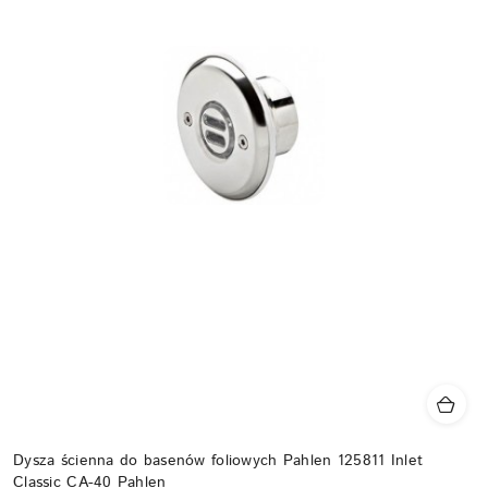
Dysza ścienna do basenów foliowych Pahlen 125811 Inlet
Classic CA-40 Pahlen