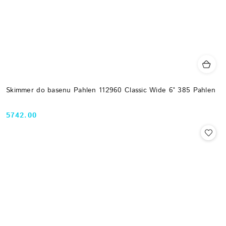
Skimmer do basenu Pahlen 112960 Classic Wide 6° 385 Pahlen
5742.00
Cena: