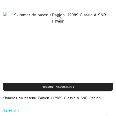
PRODUKT NIEDOSTĘPNY
Skimmer do basenu Pahlen 112989 Classic A-SNR Pahlen
3499.00
Cena: