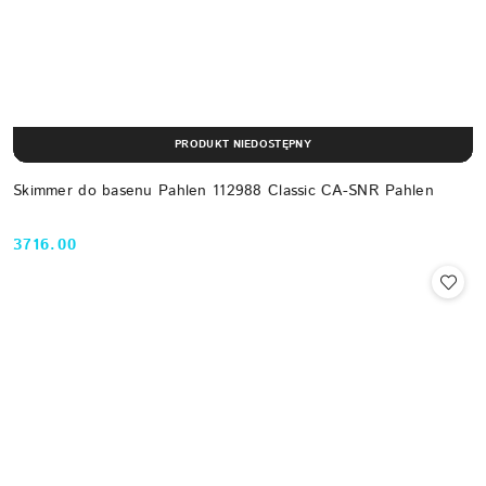
PRODUKT NIEDOSTĘPNY
Skimmer do basenu Pahlen 112988 Classic CA-SNR Pahlen
3716.00
Cena: