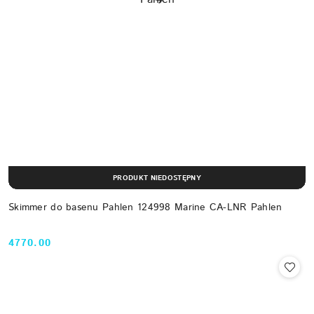
PRODUKT NIEDOSTĘPNY
Skimmer do basenu Pahlen 124998 Marine CA-LNR Pahlen
4770.00
Cena: