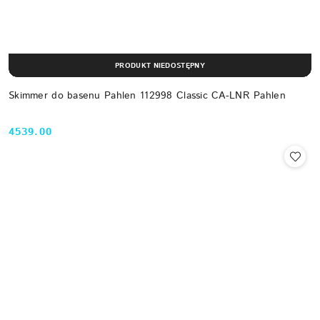
PRODUKT NIEDOSTĘPNY
Skimmer do basenu Pahlen 112998 Classic CA-LNR Pahlen
4539.00
Cena: