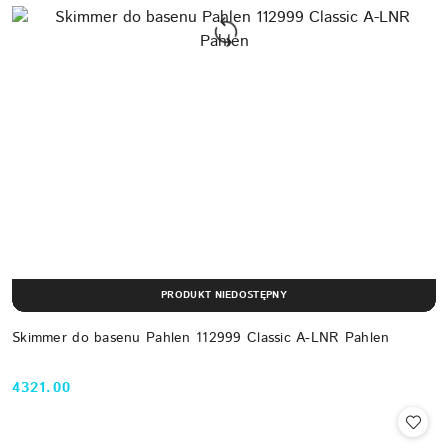
PRODUKT NIEDOSTĘPNY
Skimmer do basenu Pahlen 112999 Classic A-LNR Pahlen
4321.00
Cena: