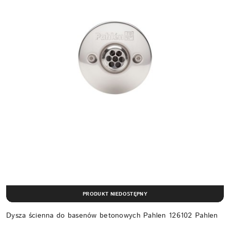
PRODUKT NIEDOSTĘPNY
Dysza ścienna do basenów betonowych Pahlen 126102 Pahlen