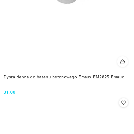
Dysza denna do basenu betonowego Emaux EM2825 Emaux
31.00
Cena: